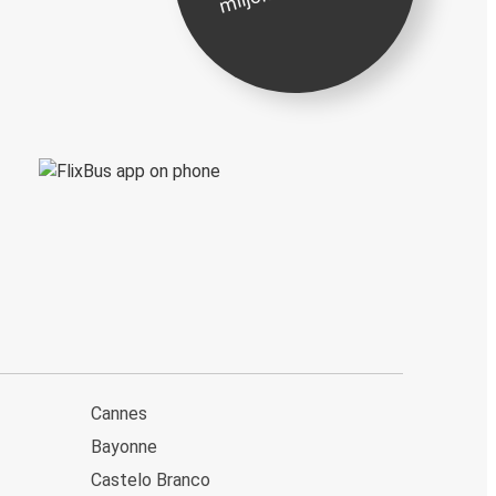
Cannes
Bayonne
Castelo Branco