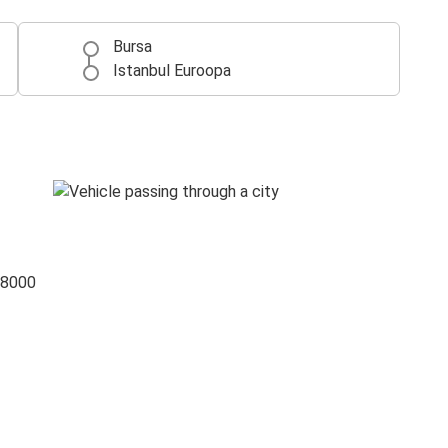
Bursa
Istanbul Euroopa
 8000