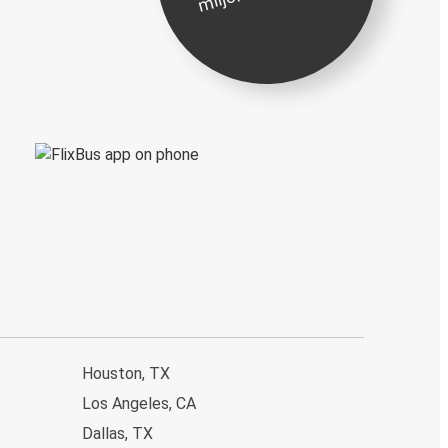
Houston, TX
Los Angeles, CA
Dallas, TX