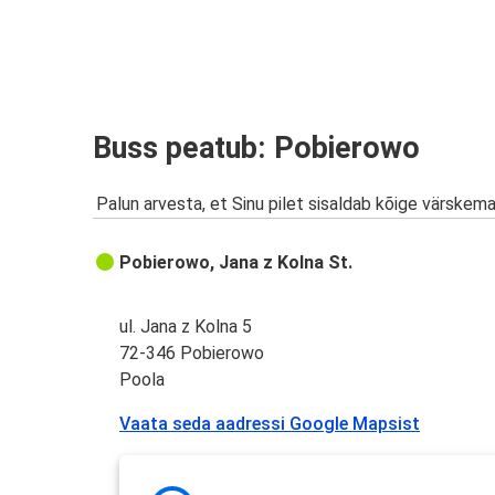
Buss peatub: Pobierowo
Palun arvesta, et Sinu pilet sisaldab kõige värskem
Pobierowo, Jana z Kolna St.
ul. Jana z Kolna 5
72-346 Pobierowo
Poola
Vaata seda aadressi Google Mapsist