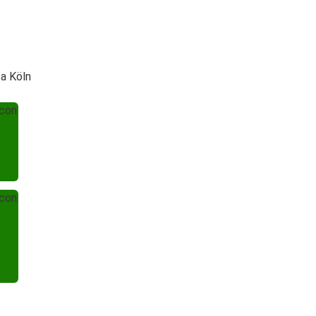
ta Köln