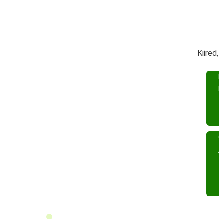
Kiired