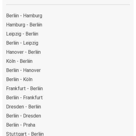
Berliin - Hamburg
Hamburg - Berliin
Leipzig - Berliin
Berliin - Leipzig
Hanover - Berliin
Köln - Berliin
Berliin - Hanover
Berliin - Köln
Frankfurt - Berliin
Berliin - Frankfurt
Dresden - Berliin
Berliin - Dresden
Berliin - Praha
Stuttgart - Berliin