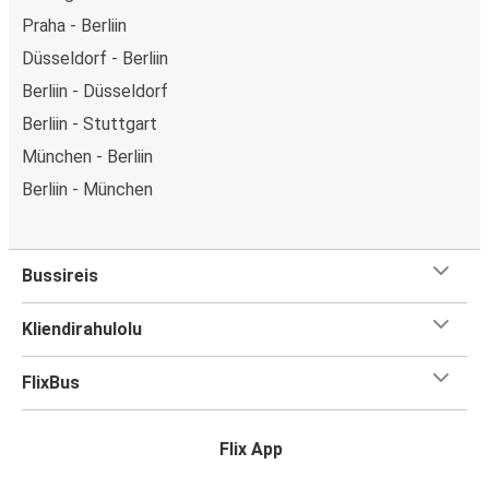
Praha - Berliin
Düsseldorf - Berliin
Berliin - Düsseldorf
Berliin - Stuttgart
München - Berliin
Berliin - München
Bussireis
Kliendirahulolu
FlixBus
Flix App