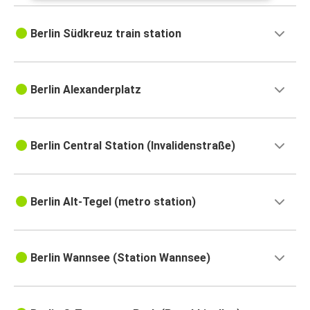
Berlin Südkreuz train station
Berlin Alexanderplatz
Berlin Central Station (Invalidenstraße)
Berlin Alt-Tegel (metro station)
Berlin Wannsee (Station Wannsee)