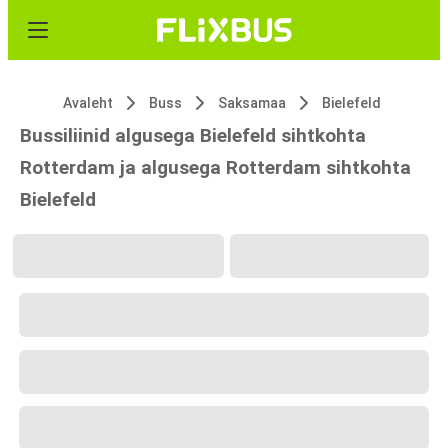
Avaleht
Buss
Saksamaa
Bielefeld
Bussiliinid algusega Bielefeld sihtkohta
Rotterdam ja algusega Rotterdam sihtkohta
Bielefeld