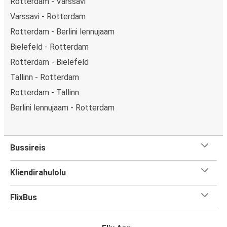
Rotterdam - Varssavi
Varssavi - Rotterdam
Rotterdam - Berlini lennujaam
Bielefeld - Rotterdam
Rotterdam - Bielefeld
Tallinn - Rotterdam
Rotterdam - Tallinn
Berlini lennujaam - Rotterdam
Bussireis
Kliendirahulolu
FlixBus