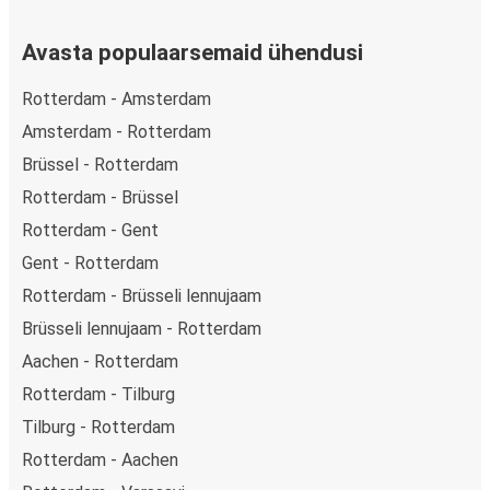
Avasta populaarsemaid ühendusi
Rotterdam - Amsterdam
Amsterdam - Rotterdam
Brüssel - Rotterdam
Rotterdam - Brüssel
Rotterdam - Gent
Gent - Rotterdam
Rotterdam - Brüsseli lennujaam
Brüsseli lennujaam - Rotterdam
Aachen - Rotterdam
Rotterdam - Tilburg
Tilburg - Rotterdam
Rotterdam - Aachen