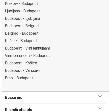
Krakow - Budapest
Ljubljana - Budapest
Budapest - Ljubljana
Budapest - Belgrad
Belgrad - Budapest
Košice - Budapest
Budapest - Viini lennujaam
Viini lennujaam - Budapest
Budapest - Košice
Budapest - Varssavi
Brno - Budapest
Bussireis
Kliendirahulolu