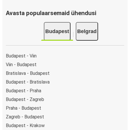
Avasta populaarsemaid ühendusi
Budapest
Belgrad
Budapest - Viin
Viin - Budapest
Bratislava - Budapest
Budapest - Bratislava
Budapest - Praha
Budapest - Zagreb
Praha - Budapest
Zagreb - Budapest
Budapest - Krakow