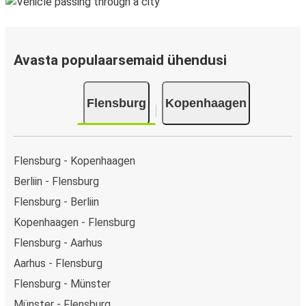
Avasta populaarsemaid ühendusi
Flensburg
Kopenhaagen
Flensburg - Kopenhaagen
Berliin - Flensburg
Flensburg - Berliin
Kopenhaagen - Flensburg
Flensburg - Aarhus
Aarhus - Flensburg
Flensburg - Münster
Münster - Flensburg