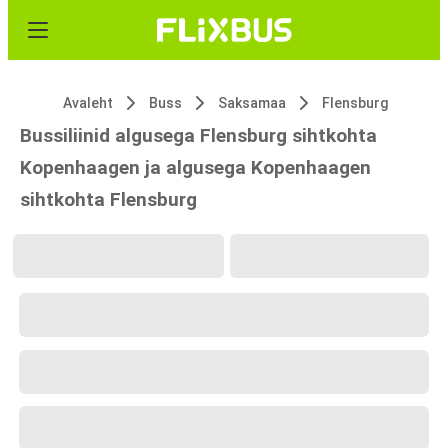
Avaleht
Buss
Saksamaa
Flensburg
Bussiliinid algusega Flensburg sihtkohta
Kopenhaagen ja algusega Kopenhaagen
sihtkohta Flensburg