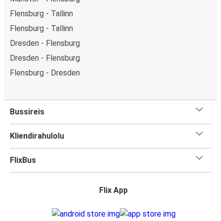
Flensburg - Tallinn
Flensburg - Tallinn
Dresden - Flensburg
Dresden - Flensburg
Flensburg - Dresden
Bussireis
Kliendirahulolu
FlixBus
Flix App