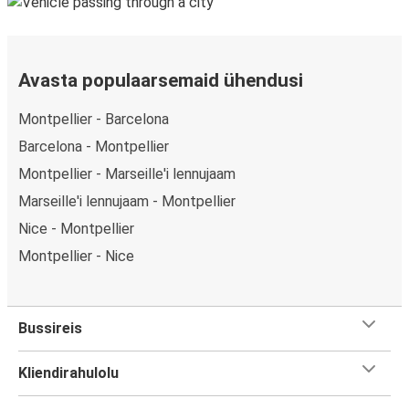
Avasta populaarsemaid ühendusi
Montpellier - Barcelona
Barcelona - Montpellier
Montpellier - Marseille'i lennujaam
Marseille'i lennujaam - Montpellier
Nice - Montpellier
Montpellier - Nice
Bussireis
Kliendirahulolu