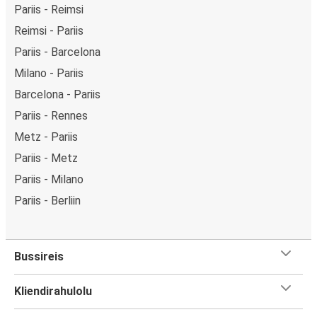
Pariis - Reimsi
Reimsi - Pariis
Pariis - Barcelona
Milano - Pariis
Barcelona - Pariis
Pariis - Rennes
Metz - Pariis
Pariis - Metz
Pariis - Milano
Pariis - Berliin
Bussireis
Kliendirahulolu