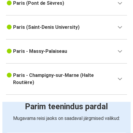
Paris (Pont de Sèvres)
Paris (Saint-Denis University)
Paris - Massy-Palaiseau
Paris - Champigny-sur-Marne (Halte
Routière)
Parim teenindus pardal
Mugavama reisi jaoks on saadaval järgmised valikud: