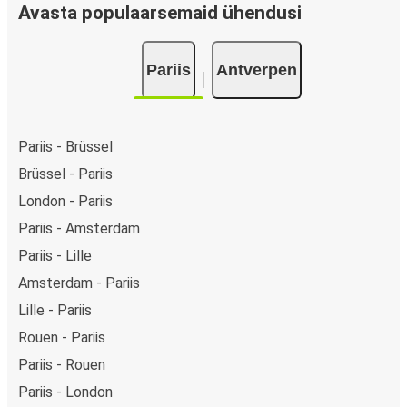
Avasta populaarsemaid ühendusi
Pariis
Antverpen
Pariis - Brüssel
Brüssel - Pariis
London - Pariis
Pariis - Amsterdam
Pariis - Lille
Amsterdam - Pariis
Lille - Pariis
Rouen - Pariis
Pariis - Rouen
Pariis - London