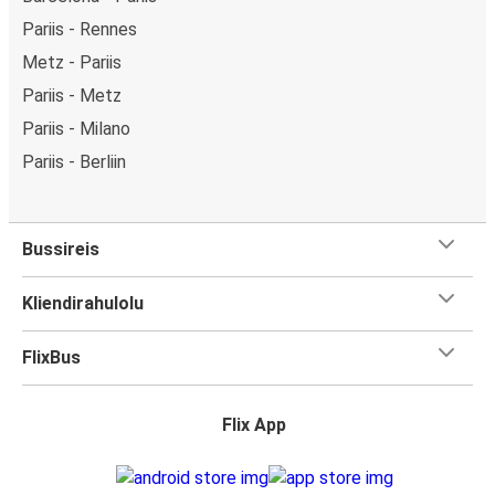
Pariis - Rennes
Metz - Pariis
Pariis - Metz
Pariis - Milano
Pariis - Berliin
Bussireis
Kliendirahulolu
FlixBus
Flix App