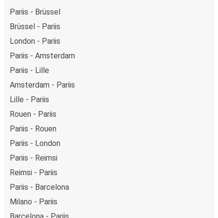
Pariis - Brüssel
Brüssel - Pariis
London - Pariis
Pariis - Amsterdam
Pariis - Lille
Amsterdam - Pariis
Lille - Pariis
Rouen - Pariis
Pariis - Rouen
Pariis - London
Pariis - Reimsi
Reimsi - Pariis
Pariis - Barcelona
Milano - Pariis
Barcelona - Pariis