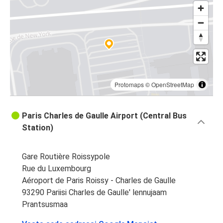
Protomaps
©
OpenStreetMap
Paris Charles de Gaulle Airport (Central Bus
Station)
Gare Routière Roissypole
Rue du Luxembourg
Aéroport de Paris Roissy - Charles de Gaulle
93290 Pariisi Charles de Gaulle' lennujaam
Prantsusmaa