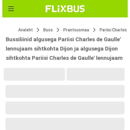
Avaleht
Buss
Prantsusmaa
Bussiliinid algusega Pariisi Charles de Gaulle'
lennujaam sihtkohta Dijon ja algusega Dijon
sihtkohta Pariisi Charles de Gaulle' lennujaam