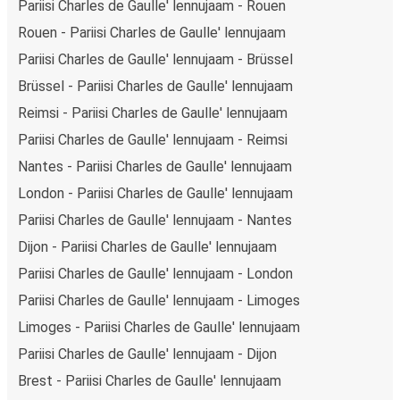
Pariisi Charles de Gaulle' lennujaam - Rouen
Rouen - Pariisi Charles de Gaulle' lennujaam
Pariisi Charles de Gaulle' lennujaam - Brüssel
Brüssel - Pariisi Charles de Gaulle' lennujaam
Reimsi - Pariisi Charles de Gaulle' lennujaam
Pariisi Charles de Gaulle' lennujaam - Reimsi
Nantes - Pariisi Charles de Gaulle' lennujaam
London - Pariisi Charles de Gaulle' lennujaam
Pariisi Charles de Gaulle' lennujaam - Nantes
Dijon - Pariisi Charles de Gaulle' lennujaam
Pariisi Charles de Gaulle' lennujaam - London
Pariisi Charles de Gaulle' lennujaam - Limoges
Limoges - Pariisi Charles de Gaulle' lennujaam
Pariisi Charles de Gaulle' lennujaam - Dijon
Brest - Pariisi Charles de Gaulle' lennujaam