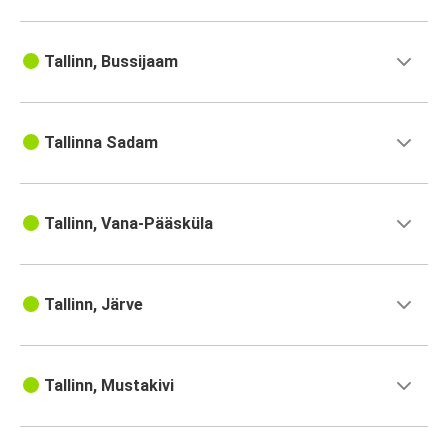
Tallinn, Bussijaam
Tallinna Sadam
Tallinn, Vana-Pääsküla
Tallinn, Järve
Tallinn, Mustakivi