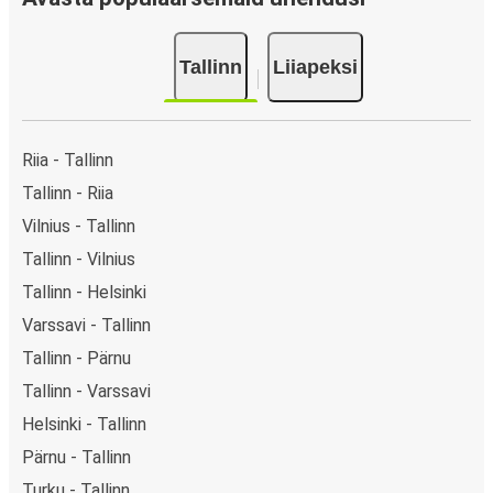
Tallinn
Liiapeksi
Riia - Tallinn
Tallinn - Riia
Vilnius - Tallinn
Tallinn - Vilnius
Tallinn - Helsinki
Varssavi - Tallinn
Tallinn - Pärnu
Tallinn - Varssavi
Helsinki - Tallinn
Pärnu - Tallinn
Turku - Tallinn