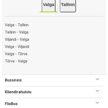
Valga
Tallinn
Valga - Tallinn
Tallinn - Valga
Viljandi - Valga
Valga - Viljandi
Valga - Tõrva
Tõrva - Valga
Bussireis
Kliendirahulolu
FlixBus