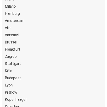
Milano
Hamburg
Amsterdam
Viin
Varssavi
Brüssel
Frankfurt
Zagreb
Stuttgart
Köln
Budapest
Lyon
Krakow
Kopenhaagen
Dresden