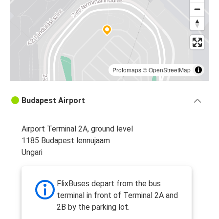
Protomaps
©
OpenStreetMap
Budapest Airport
Airport Terminal 2A, ground level
1185 Budapest lennujaam
Ungari
FlixBuses depart from the bus
terminal in front of Terminal 2A and
2B by the parking lot.