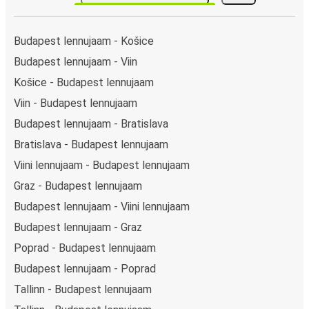
Budapest lennujaam - Košice
Budapest lennujaam - Viin
Košice - Budapest lennujaam
Viin - Budapest lennujaam
Budapest lennujaam - Bratislava
Bratislava - Budapest lennujaam
Viini lennujaam - Budapest lennujaam
Graz - Budapest lennujaam
Budapest lennujaam - Viini lennujaam
Budapest lennujaam - Graz
Poprad - Budapest lennujaam
Budapest lennujaam - Poprad
Tallinn - Budapest lennujaam