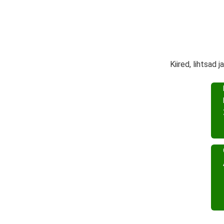
Kiired, lihtsad