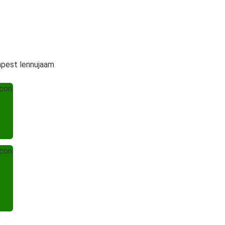
dapest lennujaam