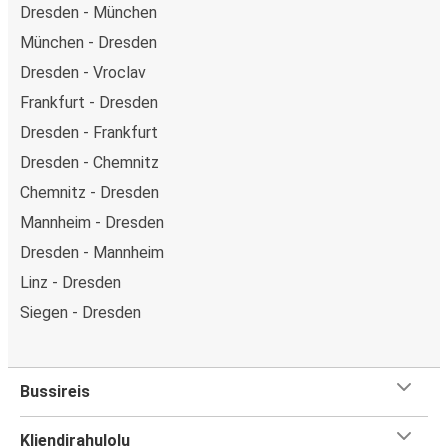
Dresden - München
München - Dresden
Dresden - Vroclav
Frankfurt - Dresden
Dresden - Frankfurt
Dresden - Chemnitz
Chemnitz - Dresden
Mannheim - Dresden
Dresden - Mannheim
Linz - Dresden
Siegen - Dresden
Bussireis
Kliendirahulolu