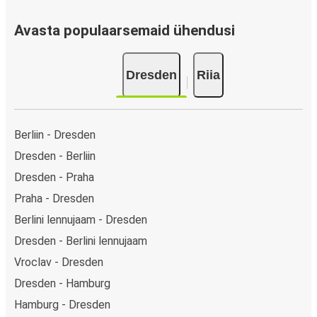
Avasta populaarsemaid ühendusi
Dresden
Riia
Berliin - Dresden
Dresden - Berliin
Dresden - Praha
Praha - Dresden
Berlini lennujaam - Dresden
Dresden - Berlini lennujaam
Vroclav - Dresden
Dresden - Hamburg
Hamburg - Dresden