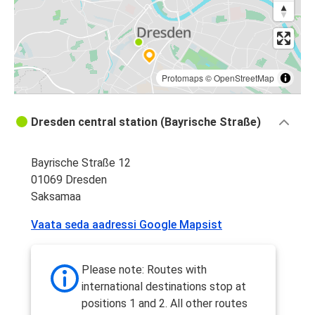
Protomaps
©
OpenStreetMap
Dresden central station (Bayrische Straße)
Bayrische Straße 12
01069 Dresden
Saksamaa
Vaata seda aadressi Google Mapsist
Please note: Routes with
international destinations stop at
positions 1 and 2. All other routes