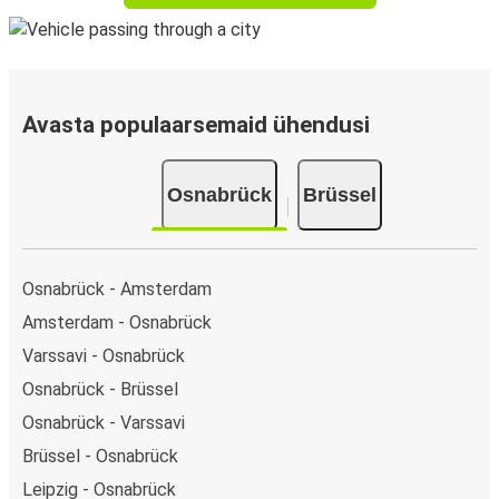
Avasta populaarsemaid ühendusi
Osnabrück
Brüssel
Osnabrück - Amsterdam
Amsterdam - Osnabrück
Varssavi - Osnabrück
Osnabrück - Brüssel
Osnabrück - Varssavi
Brüssel - Osnabrück
Leipzig - Osnabrück