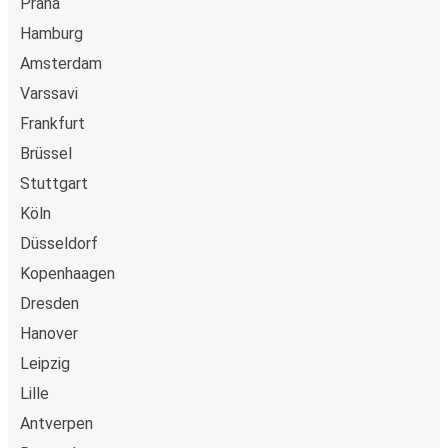
Praha
Hamburg
Amsterdam
Varssavi
Frankfurt
Brüssel
Stuttgart
Köln
Düsseldorf
Kopenhaagen
Dresden
Hanover
Leipzig
Lille
Antverpen